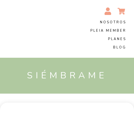
NOSOTROS
PLEIA MEMBER
PLANES
BLOG
SIÉMBRAME