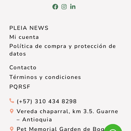
PLEIA NEWS
Mi cuenta
Política de compra y protección de
datos
Contacto
Términos y condiciones
PQRSF
(+57) 310 434 8298
Vereda chaparral, km 3.5. Guarne
– Antioquia
Pet Memorial Garden de Bogotá,