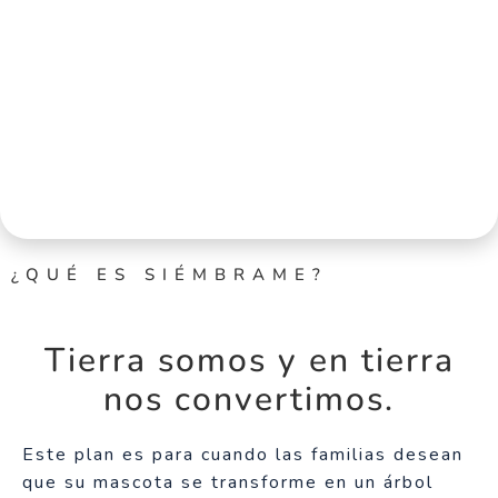
¿QUÉ ES SIÉMBRAME?
Tierra somos y en tierra
nos convertimos.
Este plan es para cuando las familias desean
que su mascota se transforme en un árbol