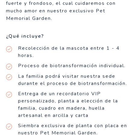
fuerte y frondoso, el cual cuidaremos con
mucho amor en nuestro exclusivo Pet
Memorial Garden.
¿Qué incluye?
Recolección de la mascota entre 1 - 4
horas.
Proceso de biotransformación individual.
La familia podrá visitar nuestra sede
durante el proceso de biotransformación.
Entrega de un recordatorio VIP
personalizado, planta a elección de la
familia, cuadro en madera, huella
artesanal en arcilla y carta
Siembra exclusiva de planta con placa en
nuestro Pet Memorial Garden.