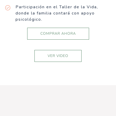
Participación en el Taller de la Vida,
donde la familia contará con apoyo
psicológico.
COMPRAR AHORA
VER VIDEO