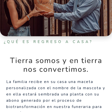
¿QUÉ ES REGRESO A CASA?
Tierra somos y en tierra
nos convertimos.
La familia recibe en su casa una maceta
personalizada con el nombre de la mascota y
en ella estará sembrada una planta con su
abono generado por el proceso de
biotransformación en nuestra funeraria para