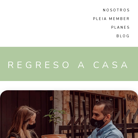
NOSOTROS
PLEIA MEMBER
PLANES
BLOG
REGRESO A CASA