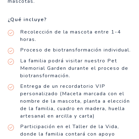
mascotas.
¿Qué incluye?
Recolección de la mascota entre 1-4
horas.
Proceso de biotransformación individual.
La familia podrá visitar nuestro Pet
Memorial Garden durante el proceso de
biotransformación.
Entrega de un recordatorio VIP
personalizado (Maceta marcada con el
nombre de la mascota, planta a elección
de la familia, cuadro en madera, huella
artesanal en arcilla y carta)
Participación en el Taller de la Vida,
donde la familia contará con apoyo