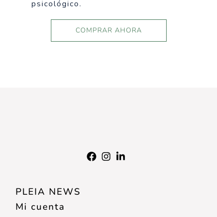
psicológico.
COMPRAR AHORA
PLEIA NEWS
Mi cuenta