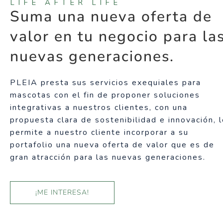
LIFE AFTER LIFE
Suma una nueva oferta de
valor en tu negocio para la
nuevas generaciones.
PLEIA presta sus servicios exequiales para
mascotas con el fin de proponer soluciones
integrativas a nuestros clientes, con una
propuesta clara de sostenibilidad e innovación, 
permite a nuestro cliente incorporar a su
portafolio una nueva oferta de valor que es de
gran atracción para las nuevas generaciones.
¡ME INTERESA!