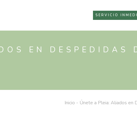
SERVICIO INMED
ADOS EN DESPEDIDAS
Inicio
-
Únete a Pleia: Aliados en