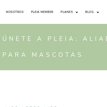
NOSOTROS
PLEIA MEMBER
PLANES
BLOG
ÚNETE A PLEIA: ALI
PARA MASCOTAS