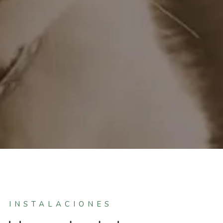
INSTALACIONES