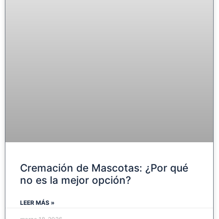
Cremación de Mascotas: ¿Por qué
no es la mejor opción?
LEER MÁS »