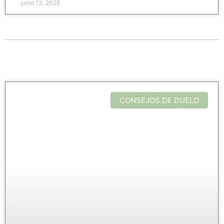
junio 13, 2025
CONSEJOS DE DUELO