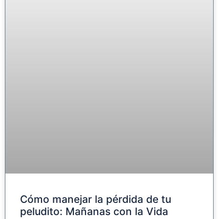
Cómo manejar la pérdida de tu
peludito: Mañanas con la Vida