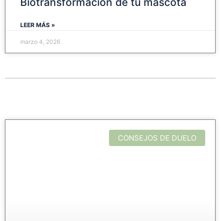
Biotransformación de tu mascota
LEER MÁS »
marzo 4, 2026
CONSEJOS DE DUELO