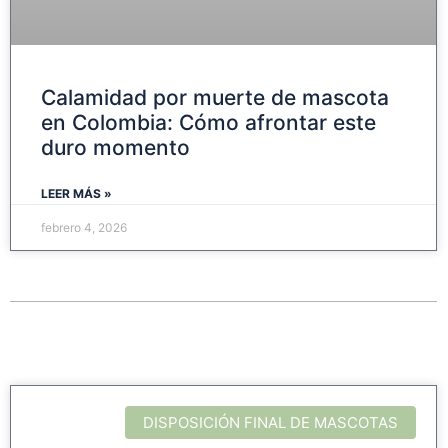
Calamidad por muerte de mascota
en Colombia: Cómo afrontar este
duro momento
LEER MÁS »
febrero 4, 2026
DISPOSICIÓN FINAL DE MASCOTAS