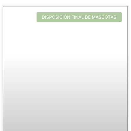
DISPOSICIÓN FINAL DE MASCOTAS