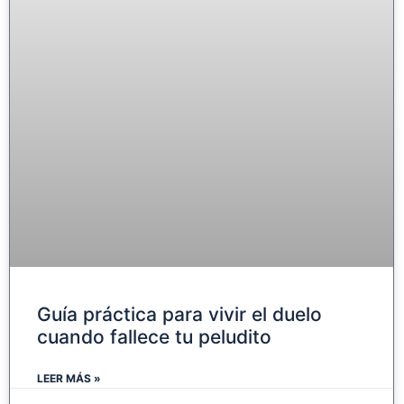
Guía práctica para vivir el duelo
cuando fallece tu peludito
LEER MÁS »