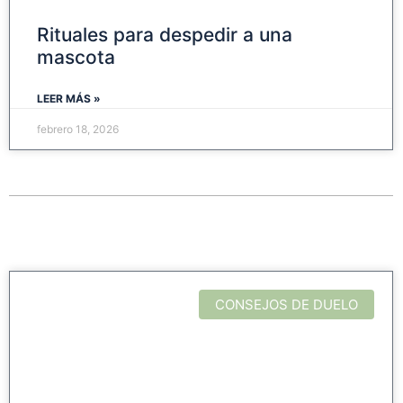
Rituales para despedir a una
mascota
LEER MÁS »
febrero 18, 2026
CONSEJOS DE DUELO