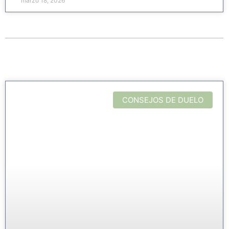
marzo 18, 2026
CONSEJOS DE DUELO