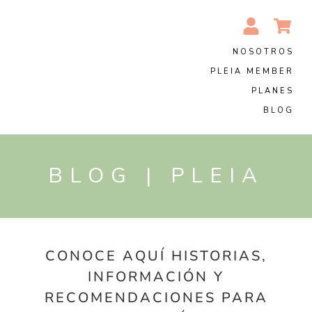
NOSOTROS
PLEIA MEMBER
PLANES
BLOG
BLOG | PLEIA
CONOCE AQUÍ HISTORIAS,
INFORMACIÓN Y
RECOMENDACIONES PARA