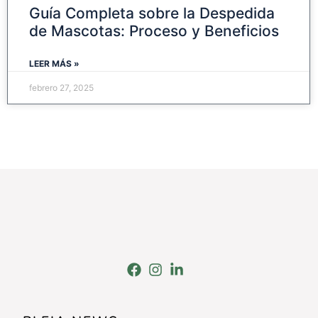
Guía Completa sobre la Despedida
de Mascotas: Proceso y Beneficios
LEER MÁS »
febrero 27, 2025