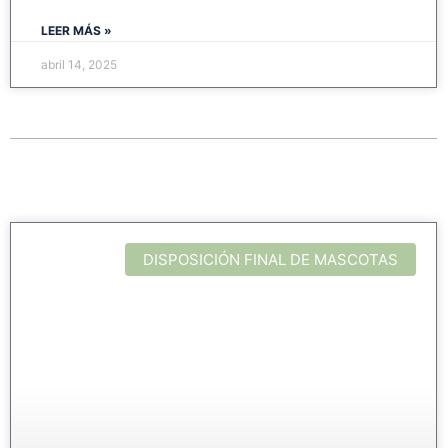
LEER MÁS »
abril 14, 2025
DISPOSICIÓN FINAL DE MASCOTAS