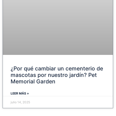
¿Por qué cambiar un cementerio de
mascotas por nuestro jardín? Pet
Memorial Garden
LEER MÁS »
julio 14, 2025