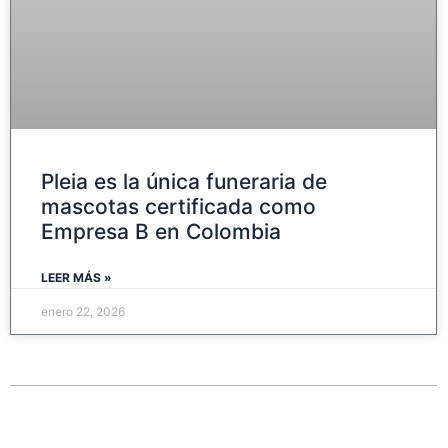
Pleia es la única funeraria de
mascotas certificada como
Empresa B en Colombia
LEER MÁS »
enero 22, 2026