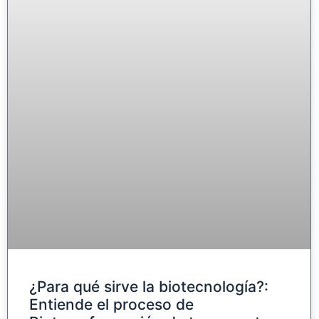
¿Para qué sirve la biotecnología?:
Entiende el proceso de