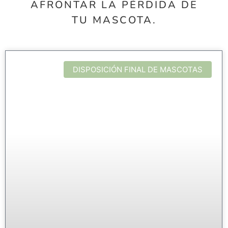
AFRONTAR LA PÉRDIDA DE
TU MASCOTA.
DISPOSICIÓN FINAL DE MASCOTAS