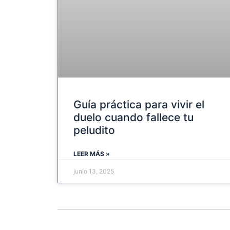
Guía práctica para vivir el
duelo cuando fallece tu
peludito
LEER MÁS »
junio 13, 2025