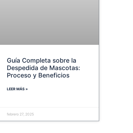
Guía Completa sobre la
Despedida de Mascotas:
Proceso y Beneficios
LEER MÁS »
febrero 27, 2025