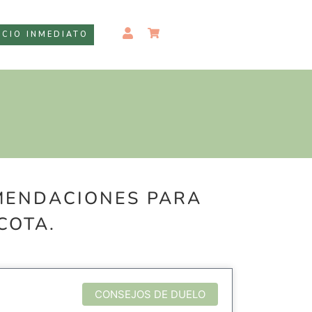
ICIO INMEDIATO
OMENDACIONES PARA
COTA.
CONSEJOS DE DUELO