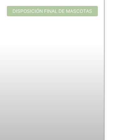
DISPOSICIÓN FINAL DE MASCOTAS