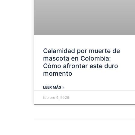
Calamidad por muerte de
mascota en Colombia:
Cómo afrontar este duro
momento
LEER MÁS »
febrero 4, 2026