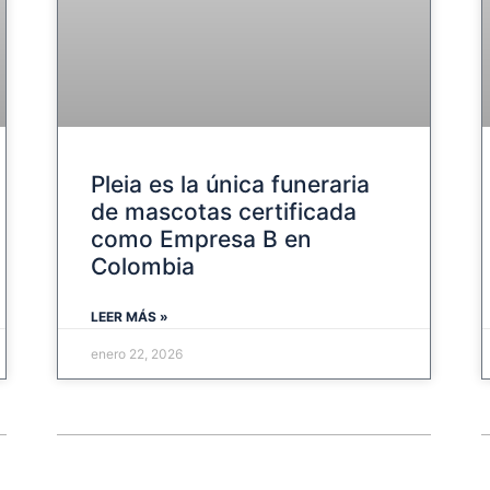
Pleia es la única funeraria
de mascotas certificada
como Empresa B en
Colombia
LEER MÁS »
enero 22, 2026