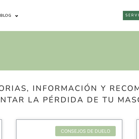
BLOG
SERV
ORIAS, INFORMACIÓN Y REC
NTAR LA PÉRDIDA DE TU MAS
CONSEJOS DE DUELO