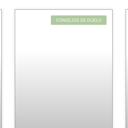
CONSEJOS DE DUELO