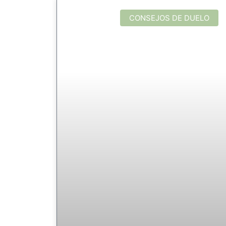
CONSEJOS DE DUELO