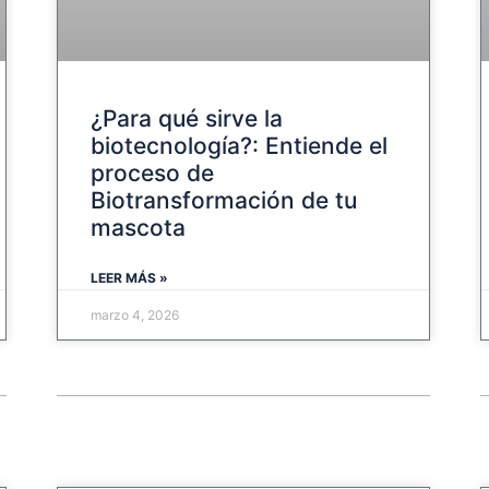
¿Para qué sirve la
biotecnología?: Entiende el
proceso de
Biotransformación de tu
mascota
LEER MÁS »
marzo 4, 2026