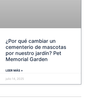
¿Por qué cambiar un
cementerio de mascotas
por nuestro jardín? Pet
Memorial Garden
LEER MÁS »
julio 14, 2025