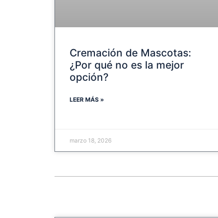
Cremación de Mascotas:
¿Por qué no es la mejor
opción?
LEER MÁS »
marzo 18, 2026