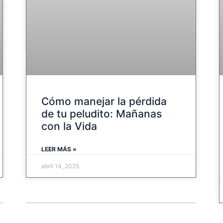
Cómo manejar la pérdida
de tu peludito: Mañanas
con la Vida
LEER MÁS »
abril 14, 2025