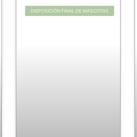
DISPOSICIÓN FINAL DE MASCOTAS