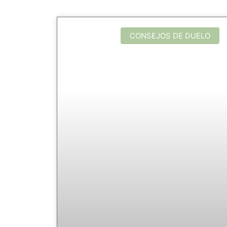
CONSEJOS DE DUELO