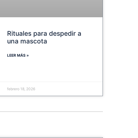
Rituales para despedir a
una mascota
LEER MÁS »
febrero 18, 2026