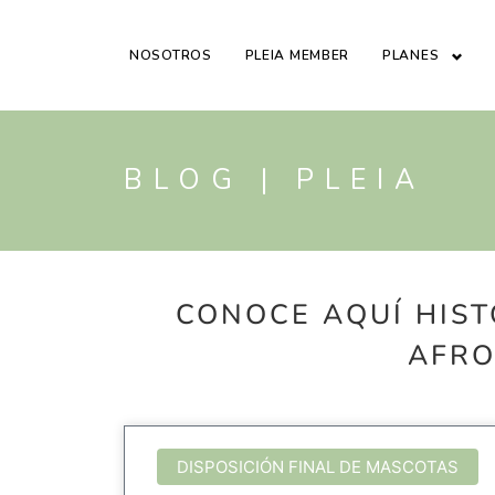
NOSOTROS
PLEIA MEMBER
PLANES
BLOG | PLEIA
CONOCE AQUÍ HIST
AFRO
DISPOSICIÓN FINAL DE MASCOTAS