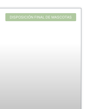
DISPOSICIÓN FINAL DE MASCOTAS