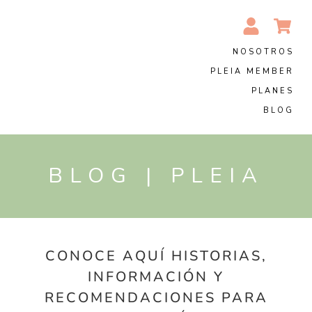
NOSOTROS
PLEIA MEMBER
PLANES
BLOG
BLOG | PLEIA
CONOCE AQUÍ HISTORIAS,
INFORMACIÓN Y
RECOMENDACIONES PARA