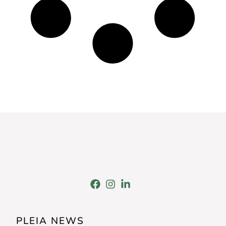
PLEIA NEWS