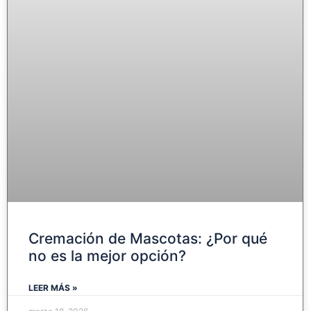
Cremación de Mascotas: ¿Por qué
no es la mejor opción?
LEER MÁS »