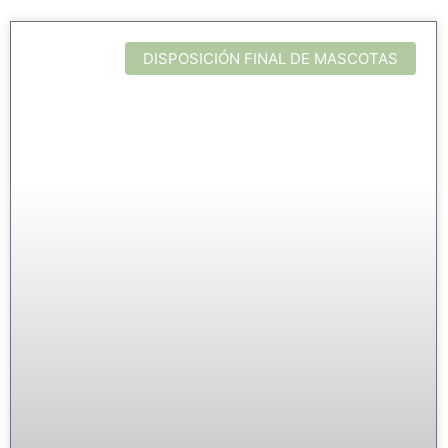
DISPOSICIÓN FINAL DE MASCOTAS