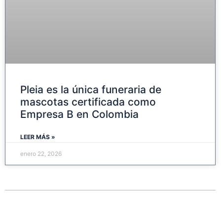
Pleia es la única funeraria de
mascotas certificada como
Empresa B en Colombia
LEER MÁS »
enero 22, 2026