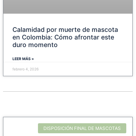
Calamidad por muerte de mascota
en Colombia: Cómo afrontar este
duro momento
LEER MÁS »
febrero 4, 2026
DISPOSICIÓN FINAL DE MASCOTAS