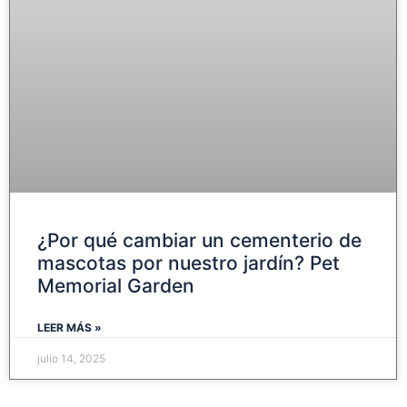
¿Por qué cambiar un cementerio de
mascotas por nuestro jardín? Pet
Memorial Garden
LEER MÁS »
julio 14, 2025