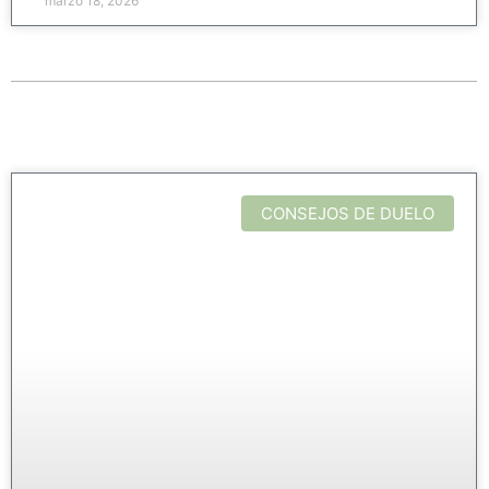
marzo 18, 2026
CONSEJOS DE DUELO