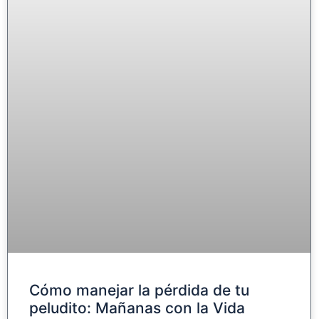
Cómo manejar la pérdida de tu
peludito: Mañanas con la Vida