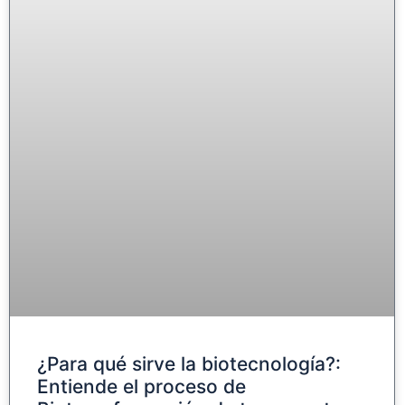
¿Para qué sirve la biotecnología?:
Entiende el proceso de