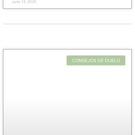
junio 13, 2025
CONSEJOS DE DUELO