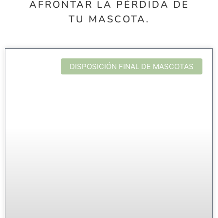
AFRONTAR LA PÉRDIDA DE
TU MASCOTA.
DISPOSICIÓN FINAL DE MASCOTAS