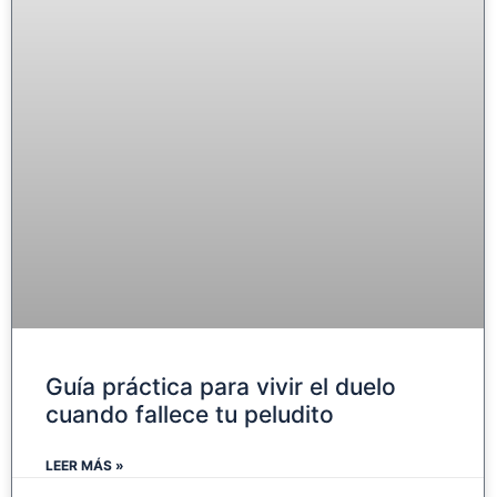
Guía práctica para vivir el duelo
cuando fallece tu peludito
LEER MÁS »