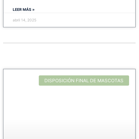
LEER MÁS »
abril 14, 2025
DISPOSICIÓN FINAL DE MASCOTAS