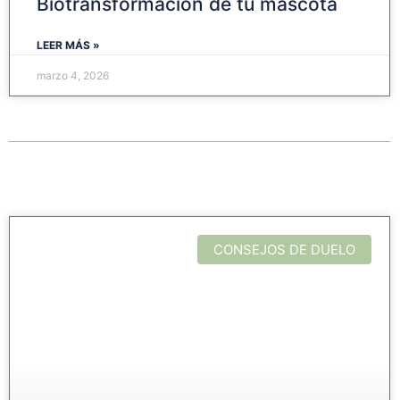
Biotransformación de tu mascota
LEER MÁS »
marzo 4, 2026
CONSEJOS DE DUELO