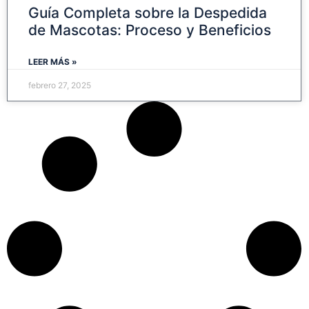
Guía Completa sobre la Despedida
de Mascotas: Proceso y Beneficios
LEER MÁS »
febrero 27, 2025