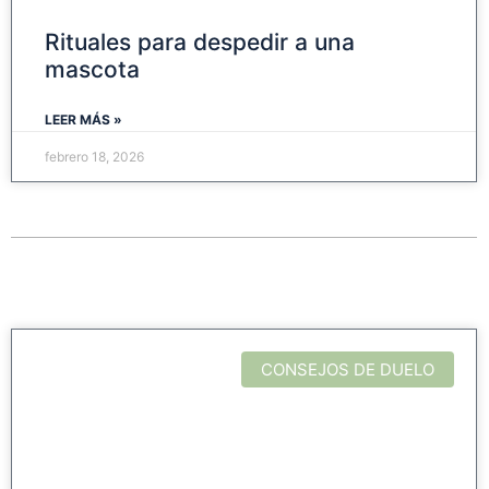
Rituales para despedir a una
mascota
LEER MÁS »
febrero 18, 2026
CONSEJOS DE DUELO